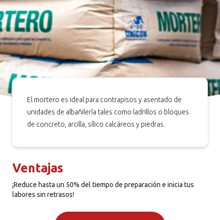
El mortero es ideal para contrapisos y asentado de
unidades de albañilería tales como ladrillos o bloques
de concreto, arcilla, sílico calcáreos y piedras.
Ventajas
¡Reduce hasta un 50% del tiempo de preparación e inicia tus
labores sin retrasos!