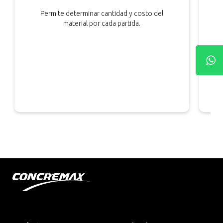
Permite determinar cantidad y costo del
material por cada partida.