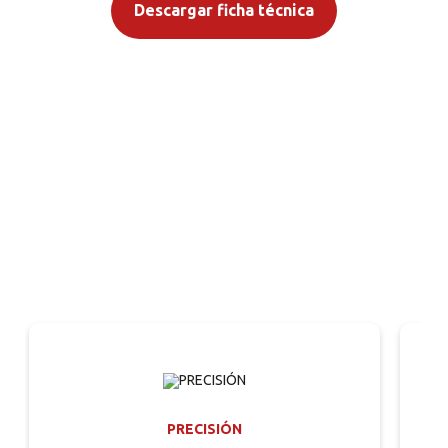
Descargar ficha técnica
PRECISIÓN