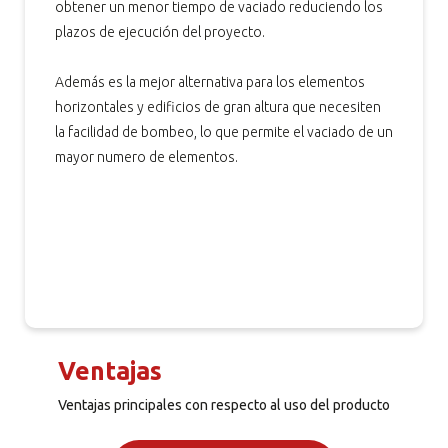
obtener un menor tiempo de vaciado reduciendo los
plazos de ejecución del proyecto.
Además es la mejor alternativa para los elementos
horizontales y edificios de gran altura que necesiten
la facilidad de bombeo, lo que permite el vaciado de un
mayor numero de elementos.
Ventajas
Ventajas principales con respecto al uso del producto