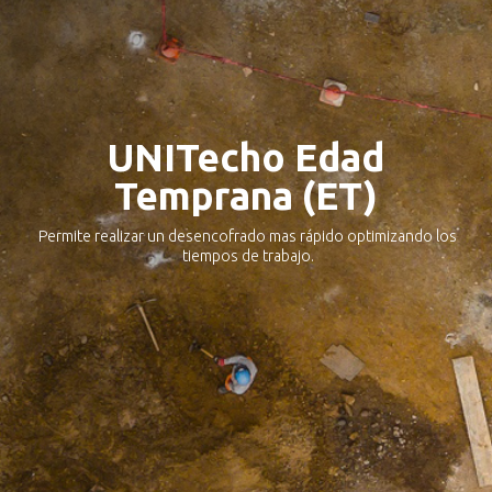
UNITecho Edad
Temprana (ET)
Permite realizar un desencofrado mas rápido optimizando los
tiempos de trabajo.