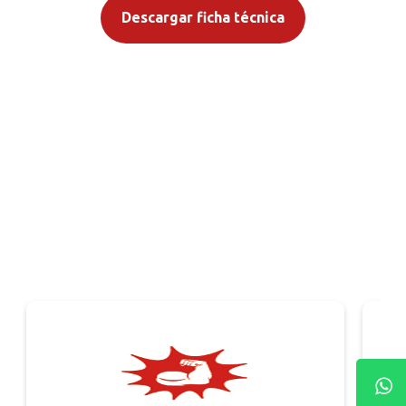
Descargar ficha técnica