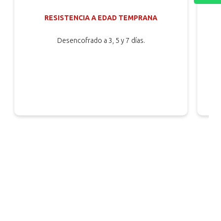
RESISTENCIA A EDAD TEMPRANA
Desencofrado a 3, 5 y 7 días.