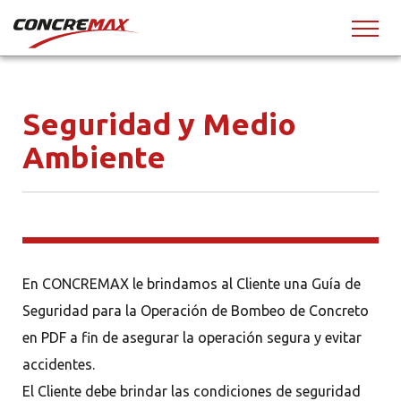
Seguridad y Medio
Ambiente
En CONCREMAX le brindamos al Cliente una Guía de
Seguridad para la Operación de Bombeo de Concreto
en PDF a fin de asegurar la operación segura y evitar
accidentes.
El Cliente debe brindar las condiciones de seguridad