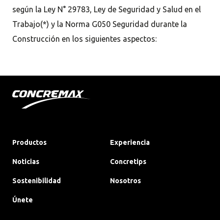
según la Ley N° 29783, Ley de Seguridad y Salud en el
Trabajo(*) y la Norma G050 Seguridad durante la
Construcción en los siguientes aspectos:
Productos
Experiencia
Noticias
Concretips
Sostenibilidad
Nosotros
Únete