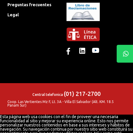
Preguntas frecuentes
Legal
(01) 217-2700
Central telefonica
Coop. Las Vertientes Mz F, Lt. 3A - Villa El Salvador (Alt. KM. 18.5
Panam Sur)
Esta página web usa cookies con el fin de proveer una necesaria
funcionalidad al sitio y mejorar su experiencia online. Esto nos permite
personalizar nuestros contenidos en base a sus intereses y hábitos de
navegación. Su navegación continua por nuestro sitio web constituirá su