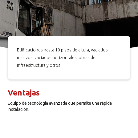
Edificaciones hasta 10 pisos de altura, vaciados
masivos, vaciados horizontales, obras de
infraestructura y otros.
Ventajas
Equipo de tecnología avanzada que permite una rápida
instalación.