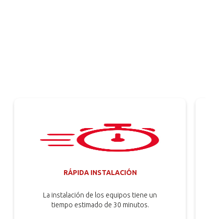
RÁPIDA INSTALACIÓN
La instalación de los equipos tiene un
tiempo estimado de 30 minutos.